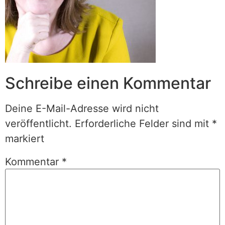
Schreibe einen Kommentar
Deine E-Mail-Adresse wird nicht
veröffentlicht.
Erforderliche Felder sind mit
*
markiert
Kommentar
*