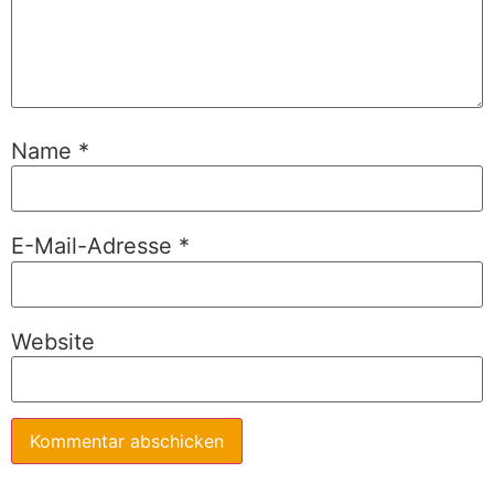
Name
*
E-Mail-Adresse
*
Website