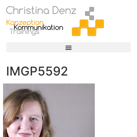
IMGP5592