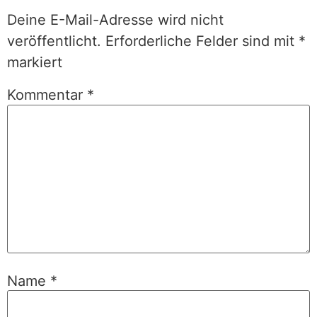
Deine E-Mail-Adresse wird nicht
veröffentlicht.
Erforderliche Felder sind mit
*
markiert
Kommentar
*
Name
*