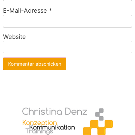
E-Mail-Adresse
*
Website