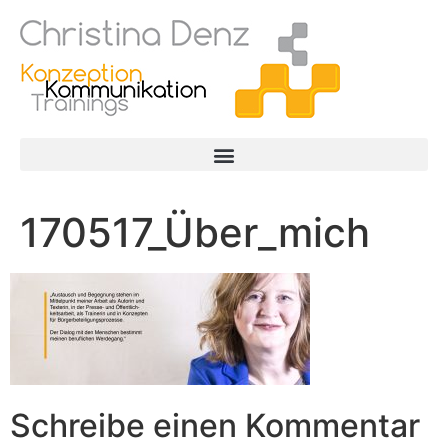
170517_Über_mich
Schreibe einen Kommentar