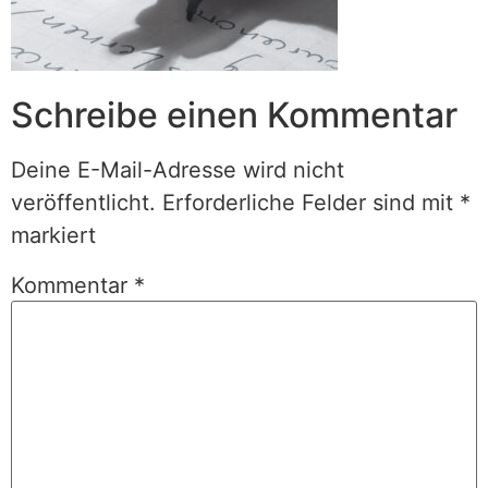
Schreibe einen Kommentar
Deine E-Mail-Adresse wird nicht
veröffentlicht.
Erforderliche Felder sind mit
*
markiert
Kommentar
*