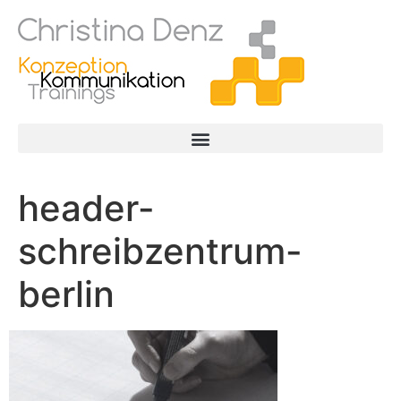
header-
schreibzentrum-
berlin