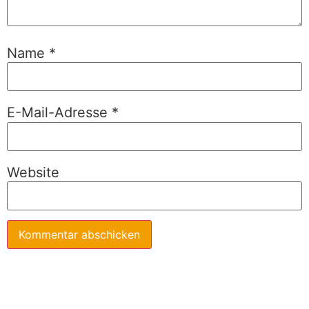
Name
*
E-Mail-Adresse
*
Website