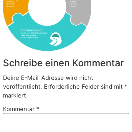
Schreibe einen Kommentar
Deine E-Mail-Adresse wird nicht
veröffentlicht.
Erforderliche Felder sind mit
*
markiert
Kommentar
*