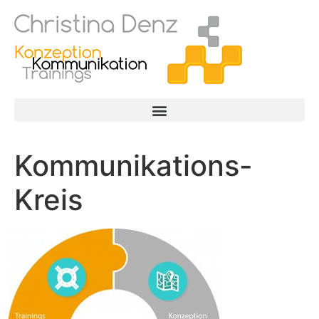
Kommunikations-
Kreis