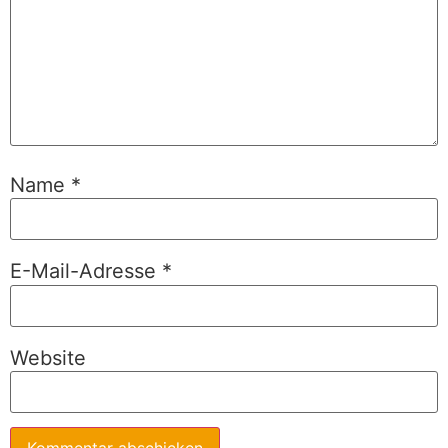
Name
*
E-Mail-Adresse
*
Website