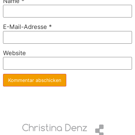
Name
*
E-Mail-Adresse
*
Website