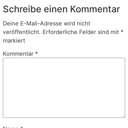
Schreibe einen Kommentar
Deine E-Mail-Adresse wird nicht
veröffentlicht.
Erforderliche Felder sind mit
*
markiert
Kommentar
*