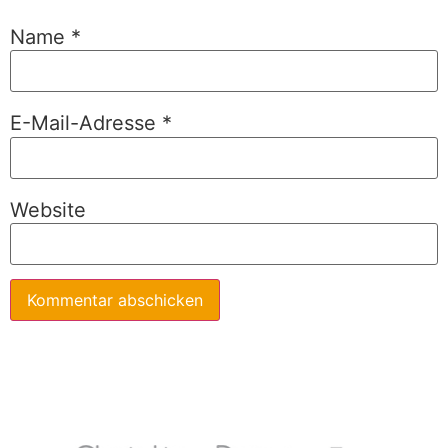
Name
*
E-Mail-Adresse
*
Website