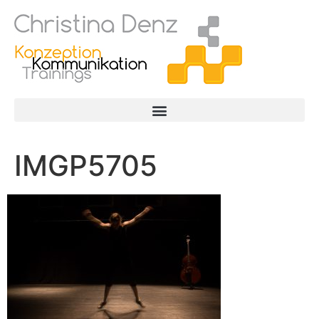
IMGP5705