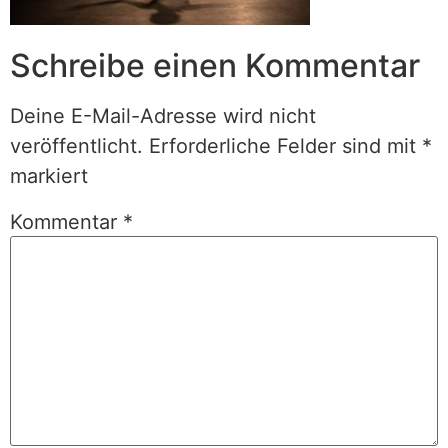
Schreibe einen Kommentar
Deine E-Mail-Adresse wird nicht
veröffentlicht.
Erforderliche Felder sind mit
*
markiert
Kommentar
*